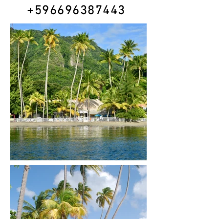
+596696387443