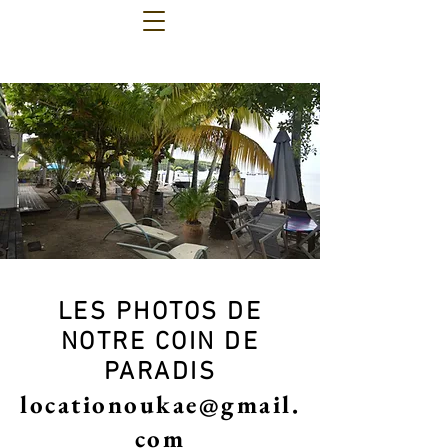
LES PHOTOS DE
NOTRE COIN DE
PARADIS
locationoukae@gmail.
com